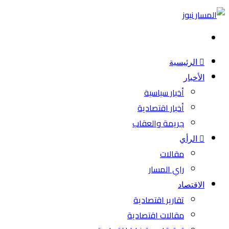
بحث
عن
الرئيسية
الأخبار
أخبار سياسية
أخبار اقتصادية
جريمة والعقاب
الرأي
مقالات
راي المسار
الاقتصاد
تقارير اقتصادية
مقالات اقتصادية