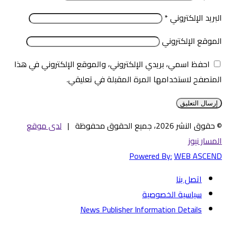
البريد الإلكتروني
*
الموقع الإلكتروني
احفظ اسمي، بريدي الإلكتروني، والموقع الإلكتروني في هذا
المتصفح لاستخدامها المرة المقبلة في تعليقي.
© حقوق النشر 2026، جميع الحقوق محفوظة |
لدى موقع
المسار نيوز
Powered By:
WEB ASCEND
اتصل بنا
سياسية الخصوصية
News Publisher Information Details