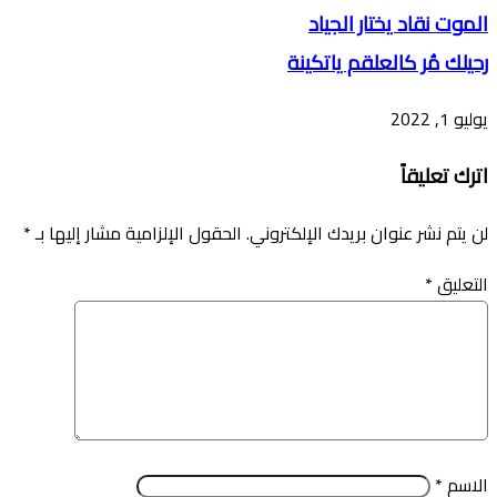
الموت نقاد يختار الجياد
رحيلك مُر كالعلقم ياتكينة
يوليو 1, 2022
اترك تعليقاً
لن يتم نشر عنوان بريدك الإلكتروني.
الحقول الإلزامية مشار إليها بـ
*
التعليق
*
الاسم
*