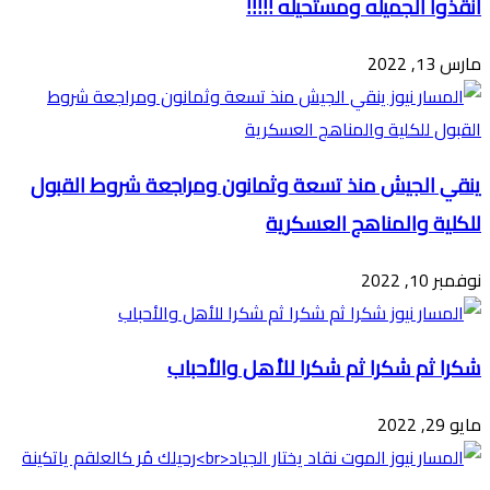
انقذوا الجميله ومستحيله !!!!!
مارس 13, 2022
ينقي الجيش منذ تسعة وثمانون ومراجعة شروط القبول
للكلية والمناهج العسكرية
نوفمبر 10, 2022
شكرا ثم شكرا ثم شكرا للأهل والأحباب
مايو 29, 2022