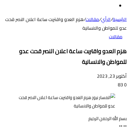
عن
الوضع
المظلم
الرئيسية
/
الرأي
/
مقالات
/
هزم العدو واقتربت ساعة اعلان النصر قحت
عدو للمواطن والانسانية
مقالات
هزم العدو واقتربت ساعة اعلان النصر قحت عدو
للمواطن والانسانية
أكتوبر 23, 2023
83
0
بسم الله الرحمن الرحيم
** **