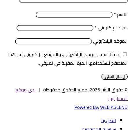
الاسم
*
البريد الإلكتروني
*
الموقع الإلكتروني
احفظ اسمي، بريدي الإلكتروني، والموقع الإلكتروني في هذا
المتصفح لاستخدامها المرة المقبلة في تعليقي.
© حقوق النشر 2026، جميع الحقوق محفوظة |
لدى موقع
المسار نيوز
Powered By:
WEB ASCEND
اتصل بنا
سياسية الخصوصية