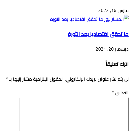
مارس 16, 2022
ما تحقق اقتصاديا بعد الثورة
ديسمبر 20, 2021
اترك تعليقاً
لن يتم نشر عنوان بريدك الإلكتروني.
الحقول الإلزامية مشار إليها بـ
*
التعليق
*