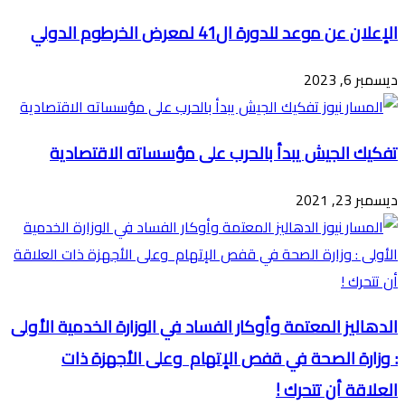
الإعلان عن موعد للدورة ال41 لمعرض الخرطوم الدولي
ديسمبر 6, 2023
تفكيك الجيش يبدأ بالحرب على مؤسساته الاقتصادية
ديسمبر 23, 2021
الدهاليز المعتمة وأوكار الفساد في الوزارة الخدمية الأولى
: وزارة الصحة في قفص الإتهام وعلى الأجهزة ذات
العلاقة أن تتحرك !