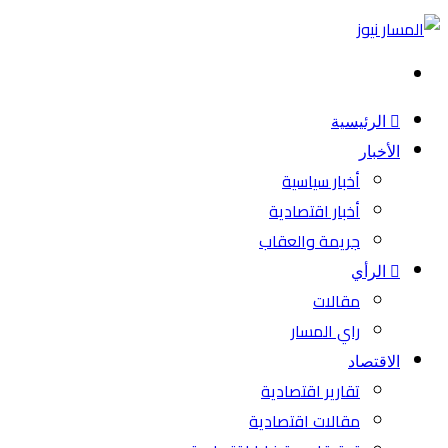
بحث
عن
الرئيسية
الأخبار
أخبار سياسية
أخبار اقتصادية
جريمة والعقاب
الرأي
مقالات
راي المسار
الاقتصاد
تقارير اقتصادية
مقالات اقتصادية