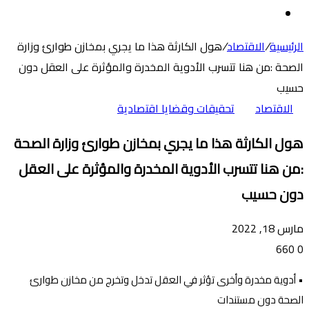
عن
الوضع
المظلم
الرئيسية
/
الاقتصاد
/
هول الكارثة هذا ما يجري بمخازن طوارئ وزارة
الصحة :من هنا تتسرب الأدوية المخدرة والمؤثرة على العقل دون
حسيب
الاقتصاد
تحقيقات وقضايا اقتصادية
هول الكارثة هذا ما يجري بمخازن طوارئ وزارة الصحة
:من هنا تتسرب الأدوية المخدرة والمؤثرة على العقل
دون حسيب
مارس 18, 2022
660
0
• أدوية مخدرة وأخرى تؤثر في العقل تدخل وتخرج من مخازن طوارئ
الصحة دون مستندات