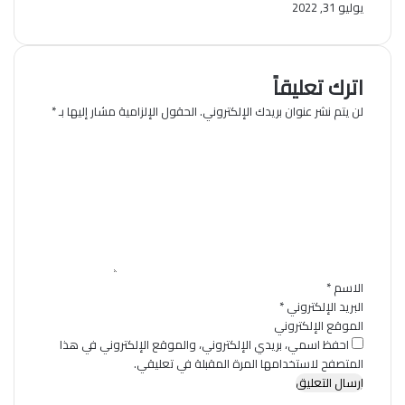
يوليو 31, 2022
اترك تعليقاً
لن يتم نشر عنوان بريدك الإلكتروني.
الحقول الإلزامية مشار إليها بـ
*
ا
ل
ت
ع
ل
ي
ق
*
الاسم
*
البريد الإلكتروني
*
الموقع الإلكتروني
احفظ اسمي، بريدي الإلكتروني، والموقع الإلكتروني في هذا
المتصفح لاستخدامها المرة المقبلة في تعليقي.