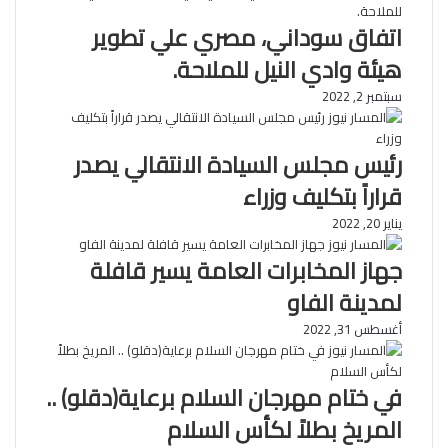
اتفاق سوداني، مصري علي تطوير
هيئة وادي النيل للملاحة.
سبتمبر 2, 2022
رئيس مجلس السيادة الانتقالي يصدر
قراراً بتكليف وزراء
يناير 20, 2022
جهاز المخابرات العامة يسير قافلة
لمدينة الفاو
أغسطس 31, 2022
في ختام مهرجان السلام برعاية(دقلو) ..
المريخ بطلاً لكأس السلام