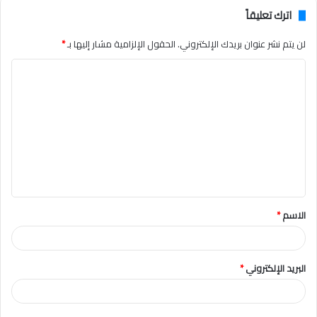
اترك تعليقاً
لن يتم نشر عنوان بريدك الإلكتروني.
الحقول الإلزامية مشار إليها بـ
*
ا
ل
ت
ع
ل
ي
ق
الاسم
*
*
البريد الإلكتروني
*