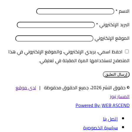
الاسم
*
البريد الإلكتروني
*
الموقع الإلكتروني
احفظ اسمي، بريدي الإلكتروني، والموقع الإلكتروني في هذا
المتصفح لاستخدامها المرة المقبلة في تعليقي.
© حقوق النشر 2026، جميع الحقوق محفوظة |
لدى موقع
المسار نيوز
Powered By:
WEB ASCEND
اتصل بنا
سياسية الخصوصية