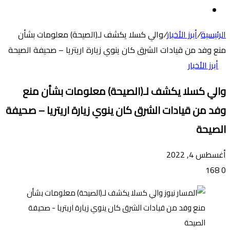
عن
الوضع
المظلم
الرئيسية
/
أبرز الأخبار
/
والي كسلا يكشف لـ(الصيحة) معلومات بشأن
منع وفد من قيادات الشرق كان ينوي زيارة اريتريا – صحيفة الصيحة
أبرز الأخبار
والي كسلا يكشف لـ(الصيحة) معلومات بشأن منع
وفد من قيادات الشرق كان ينوي زيارة اريتريا – صحيفة
الصيحة
أغسطس 4, 2022
168
0