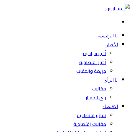
بحث
عن
الرئيسية
الأخبار
أخبار سياسية
أخبار اقتصادية
جريمة والعقاب
الرأي
مقالات
راي المسار
الاقتصاد
تقارير اقتصادية
مقالات اقتصادية