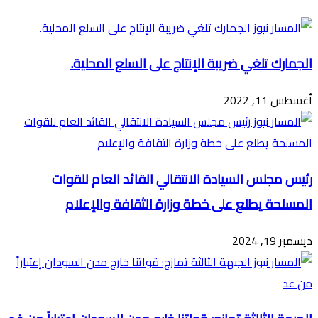
البريد
الجمارك تلغي ضريبة الإنتاج على السلع المحلية.
أغسطس 11, 2022
رئيس مجلس السيادة الانتقالي القائد العام للقوات
المسلحة يطلع على خطة وزارة الثقافة والإعلام
ديسمبر 19, 2024