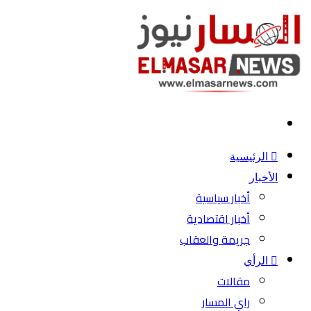
بحث
عن
الرئيسية
الأخبار
أخبار سياسية
أخبار اقتصادية
جريمة والعقاب
الرأي
مقالات
راي المسار