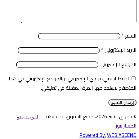
الاسم
*
البريد الإلكتروني
*
الموقع الإلكتروني
احفظ اسمي، بريدي الإلكتروني، والموقع الإلكتروني في هذا
المتصفح لاستخدامها المرة المقبلة في تعليقي.
© حقوق النشر 2026، جميع الحقوق محفوظة |
لدى موقع
المسار نيوز
Powered By:
WEB ASCEND