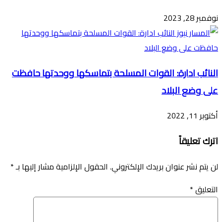
نوفمبر 28, 2023
النائب ادارة: القوات المسلحة بتماسكها ووحدتها حافظت
على وضع البلاد
أكتوبر 11, 2022
اترك تعليقاً
لن يتم نشر عنوان بريدك الإلكتروني.
الحقول الإلزامية مشار إليها بـ
*
التعليق
*