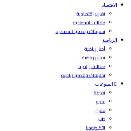
الاقتصاد
تقارير اقتصادية
مقالات اقتصادية
تحقيقات وقضايا اقتصادية
الرياضة
أخبار رياضية
تقارير رياضية
مقالات رياضية
تحقيقات وقضايا رياضية
المنوعات
ثقافة
علوم
فنون
طب
التكنولوجيا