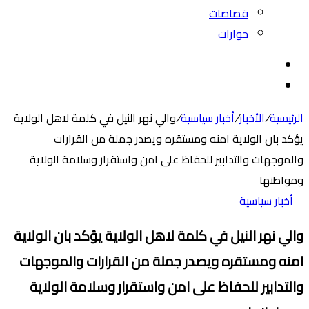
قصاصات
حوارات
بحث
عن
الوضع
المظلم
الرئيسية
/
الأخبار
/
أخبار سياسية
/
والي نهر النيل في كلمة لاهل الولاية
يؤكد بان الولاية امنه ومستقره ويصدر جملة من القرارات
والموجهات والتدابير للحفاظ على امن واستقرار وسلامة الولاية
ومواطنها
أخبار سياسية
والي نهر النيل في كلمة لاهل الولاية يؤكد بان الولاية
امنه ومستقره ويصدر جملة من القرارات والموجهات
والتدابير للحفاظ على امن واستقرار وسلامة الولاية