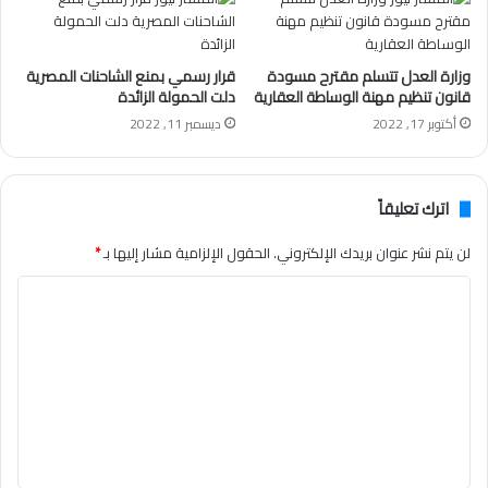
وزارة العدل تتسلم مقترح مسودة
قرار رسمي بمنع الشاحنات المصرية
قانون تنظيم مهنة الوساطة العقارية
دلت الحمولة الزائدة
أكتوبر 17, 2022
ديسمبر 11, 2022
اترك تعليقاً
لن يتم نشر عنوان بريدك الإلكتروني.
الحقول الإلزامية مشار إليها بـ
*
ا
ل
ت
ع
ل
ي