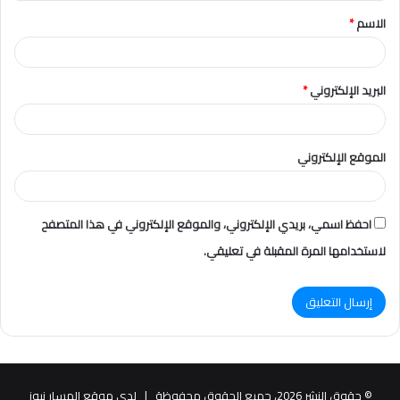
ق
الاسم
*
*
البريد الإلكتروني
*
الموقع الإلكتروني
احفظ اسمي، بريدي الإلكتروني، والموقع الإلكتروني في هذا المتصفح
لاستخدامها المرة المقبلة في تعليقي.
© حقوق النشر 2026، جميع الحقوق محفوظة |
لدى موقع المسار نيوز