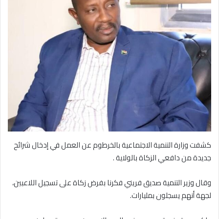
كشفت وزارة التنمية الاجتماعية بالخرطوم عن العمل في إدخال شرائح
جديدة من دافعي الزكاة بالولاية .
وقال وزير التنمية صديق فريني فكرنا بفرض زكاة على تسجيل اللاعبين،
لجهة أنهم يسجلون بمليارات.