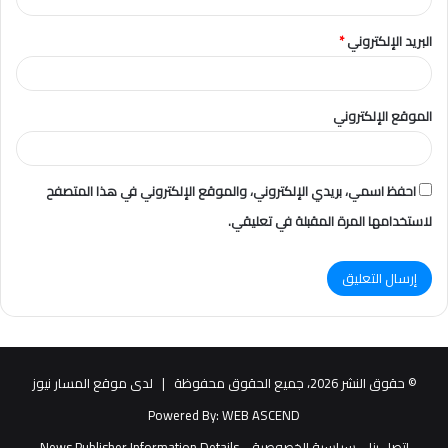
البريد الإلكتروني
*
الموقع الإلكتروني
احفظ اسمي، بريدي الإلكتروني، والموقع الإلكتروني في هذا المتصفح
لاستخدامها المرة المقبلة في تعليقي.
© حقوق النشر 2026، جميع الحقوق محفوظة |
لدى موقع المسار نيوز
Powered By:
WEB ASCEND
اتصل بنا
سياسية الخصوصية
News Publisher Information Details