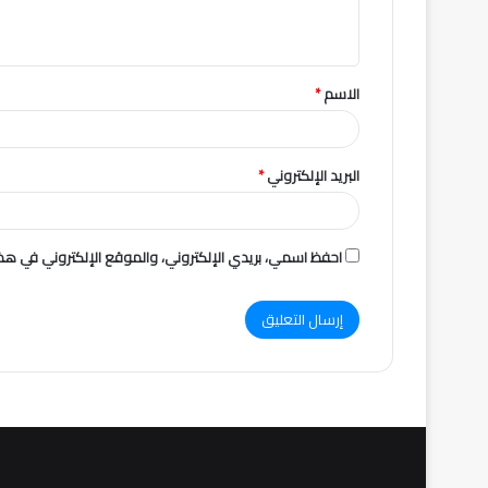
ل
ي
ق
الاسم
*
*
البريد الإلكتروني
*
احفظ اسمي، بريدي الإلكتروني، والموقع الإلكتروني في هذا