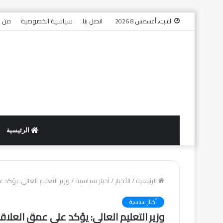
اتصل بنا
سياسية الخصوصية
من ن
السبت, أغسطس 8 2026
الرئيسية
الرئيسية
/
الأخبار
/
أخبار سياسية
/
وزير التعليم العالي: يؤكد
أخبار سياسية
وزير التعليم العالي: يؤكد على عمق العلاق