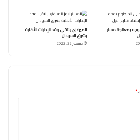
يوجه بمعالجة مسار
الميرغني يلتقي وفد الإدارات الأهلية
يل
بشرق السودان
ديسمبر 22, 2022
ـ
*