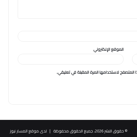
الموقع الإلكتروني
 المتصفح لاستخدامها المرة المقبلة في تعليقي.
© حقوق النشر 2026، جميع الحقوق محفوظة |
لدى موقع المسار نيوز