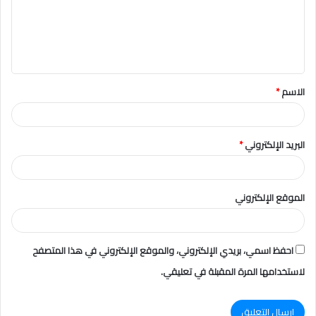
ع
ل
ي
ق
الاسم
*
*
البريد الإلكتروني
*
الموقع الإلكتروني
احفظ اسمي، بريدي الإلكتروني، والموقع الإلكتروني في هذا المتصفح
لاستخدامها المرة المقبلة في تعليقي.