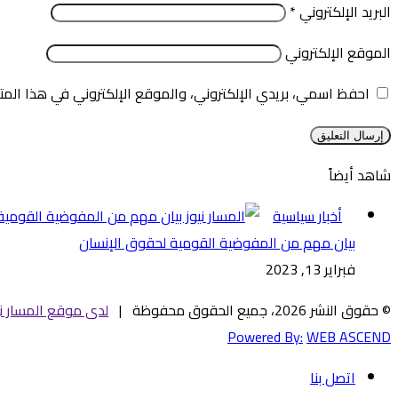
البريد الإلكتروني
*
الموقع الإلكتروني
احفظ اسمي، بريدي الإلكتروني، والموقع الإلكتروني في هذا المت
شاهد أيضاً
إغلاق
أخبار سياسية
بيان مهم من المفوضية القومية لحقوق الإنسان
فبراير 13, 2023
© حقوق النشر 2026، جميع الحقوق محفوظة |
لدى موقع المسار ني
Powered By:
WEB ASCEND
اتصل بنا