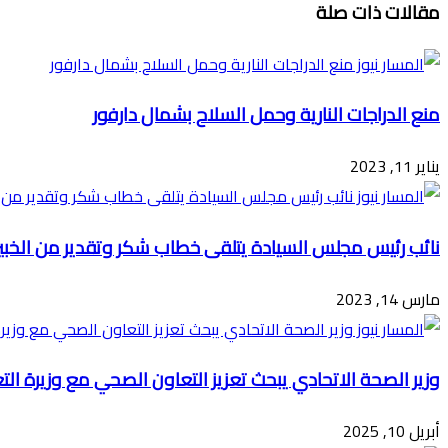
مقالات ذات صلة
عبر
البريد
منع الدراجات النارية وحمل السلاح بشمال دارفور
يناير 11, 2023
نائب رئيس مجلس السيادة يتلقى خطاب شكر وتقدير من الخبي
مارس 14, 2023
وزير الصحة الاتحادي يبحث تعزيز التعاون الصحي مع وزيرة ال
أبريل 10, 2025