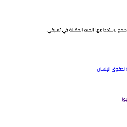
صفح لاستخدامها المرة المقبلة في تعليقي.
وز