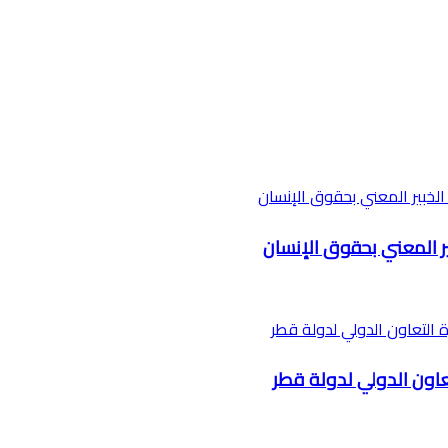
ر المعني بحقوق الإنسان
تعاون الدولي لدولة قطر