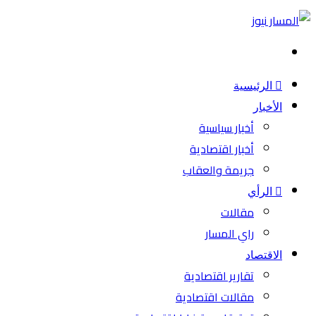
بحث
عن
الرئيسية
الأخبار
أخبار سياسية
أخبار اقتصادية
جريمة والعقاب
الرأي
مقالات
راي المسار
الاقتصاد
تقارير اقتصادية
مقالات اقتصادية