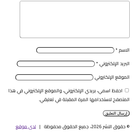
الاسم
*
البريد الإلكتروني
*
الموقع الإلكتروني
احفظ اسمي، بريدي الإلكتروني، والموقع الإلكتروني في هذا
المتصفح لاستخدامها المرة المقبلة في تعليقي.
© حقوق النشر 2026، جميع الحقوق محفوظة |
لدى موقع