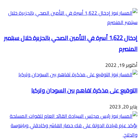
البريد
إدخال 1,622 أسرة في التأمين الصحي بالجزيرة خلال سبتمبر
المنصرم
أكتوبر 19, 2022
التوقيع على مذكرة تفاهم بين السودان وتركيا
يناير 20, 2023