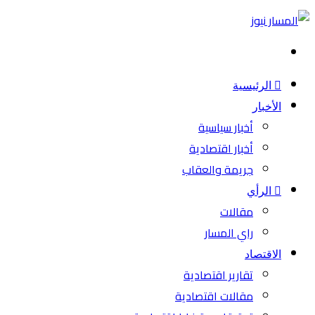
بحث
عن
الرئيسية
الأخبار
أخبار سياسية
أخبار اقتصادية
جريمة والعقاب
الرأي
مقالات
راي المسار
الاقتصاد
تقارير اقتصادية
مقالات اقتصادية