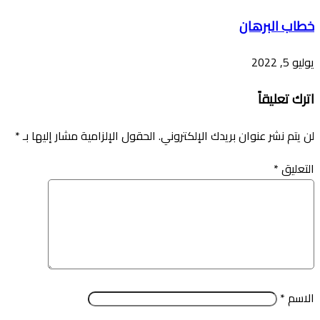
خطاب البرهان
يوليو 5, 2022
اترك تعليقاً
لن يتم نشر عنوان بريدك الإلكتروني.
الحقول الإلزامية مشار إليها بـ
*
التعليق
*
الاسم
*