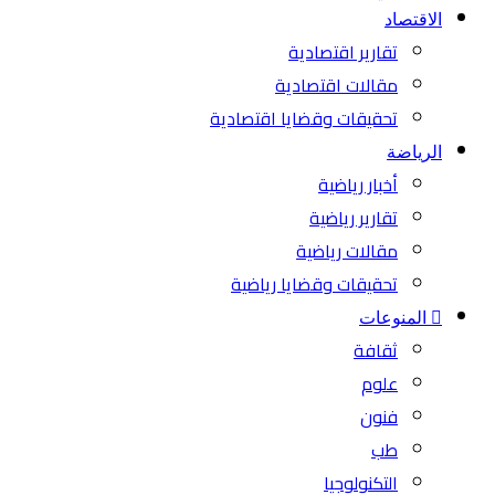
الاقتصاد
تقارير اقتصادية
مقالات اقتصادية
تحقيقات وقضايا اقتصادية
الرياضة
أخبار رياضية
تقارير رياضية
مقالات رياضية
تحقيقات وقضايا رياضية
المنوعات
ثقافة
علوم
فنون
طب
التكنولوجيا