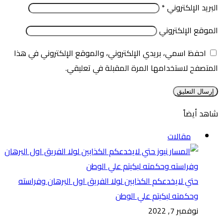
البريد الإلكتروني
*
الموقع الإلكتروني
احفظ اسمي، بريدي الإلكتروني، والموقع الإلكتروني في هذا
المتصفح لاستخدامها المرة المقبلة في تعليقي.
شاهد أيضاً
إغلاق
مقالات
حتي لايخدعكم الكذابين لولا الفريق اول البرهان وفراسته
وحكمته لبكيتم علي الوطن
نوفمبر 7, 2022