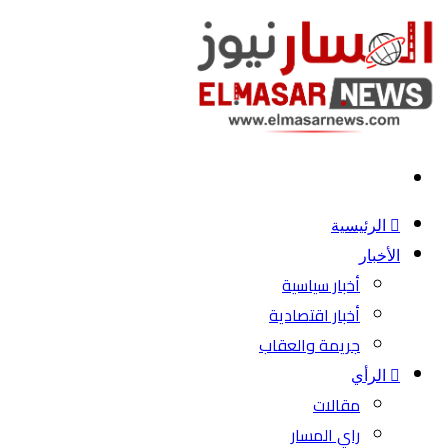
بحث
عن
الرئيسية
الأخبار
أخبار سياسية
أخبار اقتصادية
جريمة والعقاب
الرأي
مقالات
راي المسار