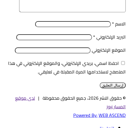
الاسم
*
البريد الإلكتروني
*
الموقع الإلكتروني
احفظ اسمي، بريدي الإلكتروني، والموقع الإلكتروني في هذا
المتصفح لاستخدامها المرة المقبلة في تعليقي.
© حقوق النشر 2026، جميع الحقوق محفوظة |
لدى موقع
المسار نيوز
Powered By:
WEB ASCEND