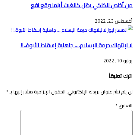
من أخلص للكاكي يظل كالغيث أينما وقع نفع
أغسطس 23, 2022
لا لإنتهاك حرمة الإسلام…. جاهلية إسقاط الأبوة..!!
يوليو 10, 2022
اترك تعليقاً
لن يتم نشر عنوان بريدك الإلكتروني.
الحقول الإلزامية مشار إليها بـ
*
التعليق
*