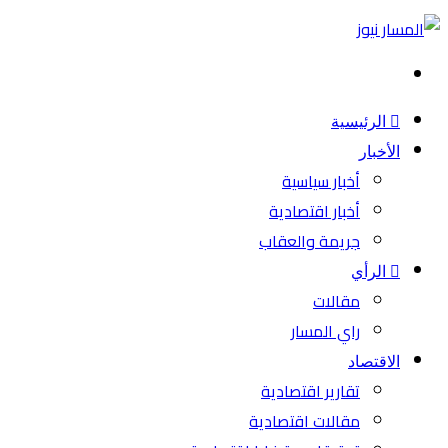
بحث
عن
الرئيسية
الأخبار
أخبار سياسية
أخبار اقتصادية
جريمة والعقاب
الرأي
مقالات
راي المسار
الاقتصاد
تقارير اقتصادية
مقالات اقتصادية