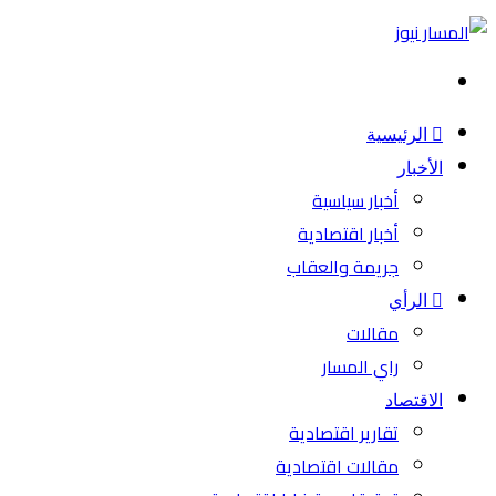
بحث
عن
الرئيسية
الأخبار
أخبار سياسية
أخبار اقتصادية
جريمة والعقاب
الرأي
مقالات
راي المسار
الاقتصاد
تقارير اقتصادية
مقالات اقتصادية