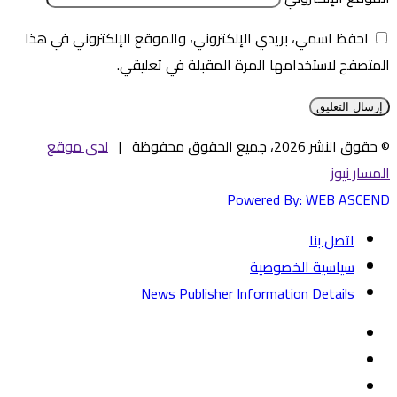
احفظ اسمي، بريدي الإلكتروني، والموقع الإلكتروني في هذا
المتصفح لاستخدامها المرة المقبلة في تعليقي.
© حقوق النشر 2026، جميع الحقوق محفوظة |
لدى موقع
المسار نيوز
Powered By:
WEB ASCEND
اتصل بنا
سياسية الخصوصية
News Publisher Information Details
فيسبوك
تويتر
يوتيوب