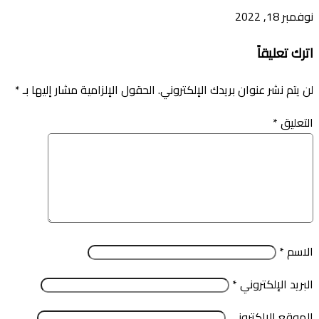
نوفمبر 18, 2022
اترك تعليقاً
لن يتم نشر عنوان بريدك الإلكتروني.
الحقول الإلزامية مشار إليها بـ
*
التعليق
*
الاسم
*
البريد الإلكتروني
*
الموقع الإلكتروني