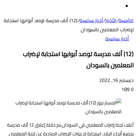
عن
الوضع
المظلم
الرئيسية
/
الأخبار
/
أخبار سياسية
/
(12) ألف مدرسة توصد أبوابها استجابة
لإضراب المعلمين بالسودان
أخبار سياسية
(12) ألف مدرسة توصد أبوابها استجابة لإضراب
المعلمين بالسودان
ديسمبر 16, 2022
189
0
أعلنت لجنة إضراب المعلمين في السودان،تم خلالة إغلاق 12 ألف مدرسة
بجميع أنحاء البلاد، استجابة لدعوات الإضراب الصادرة عن لجنة المعلمين.