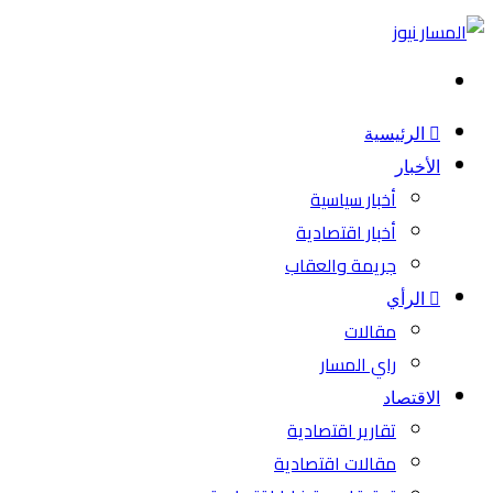
بحث
عن
الرئيسية
الأخبار
أخبار سياسية
أخبار اقتصادية
جريمة والعقاب
الرأي
مقالات
راي المسار
الاقتصاد
تقارير اقتصادية
مقالات اقتصادية