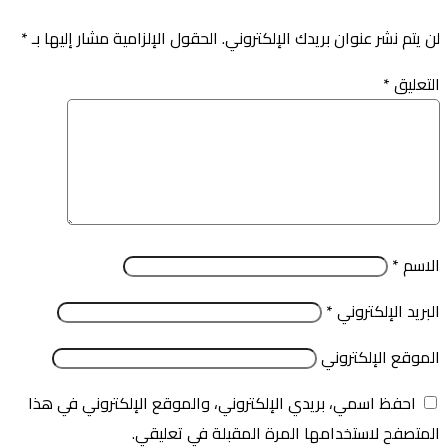
لن يتم نشر عنوان بريدك الإلكتروني.
الحقول الإلزامية مشار إليها بـ
*
التعليق
*
الاسم
*
البريد الإلكتروني
*
الموقع الإلكتروني
احفظ اسمي، بريدي الإلكتروني، والموقع الإلكتروني في هذا
المتصفح لاستخدامها المرة المقبلة في تعليقي.