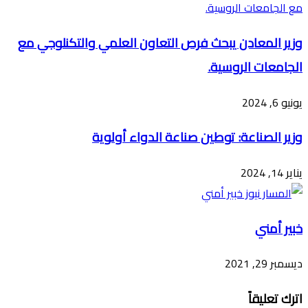
وزير المعادن يبحث فرص التعاون العلمي والتكنلوجي مع
الجامعات الروسية.
يونيو 6, 2024
وزير الصناعة: توطين صناعة الدواء أولوية
يناير 14, 2024
خبير أمني
ديسمبر 29, 2021
اترك تعليقاً