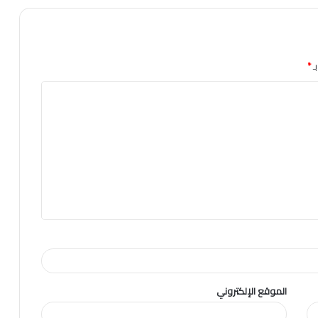
ـ
*
الموقع الإلكتروني