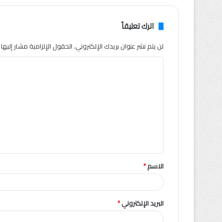
اترك تعليقاً
لن يتم نشر عنوان بريدك الإلكتروني.
الحقول الإلزامية مشار إليها ب
ا
ل
ت
ع
ل
ي
ق
الاسم
*
*
البريد الإلكتروني
*