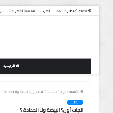
اتصل بنا
سياسية الخصوصية
من 
الجمعة, أغسطس 7 2026
الرئيسية
الرئيسية
/
الرأي
/
مقالات
/
الجات أول؟ البيضة ولا الجدادة ؟
مقالات
الجات أول؟ البيضة ولا الجدادة ؟