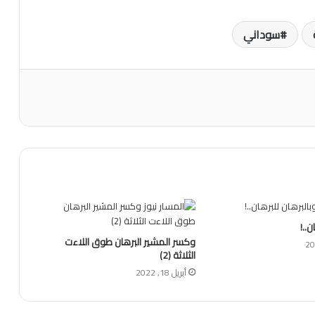
سوداني
ن..!
وكسر المشير البرهان طوق اللاءت
الثلاثة (2)
أبريل 18, 2022