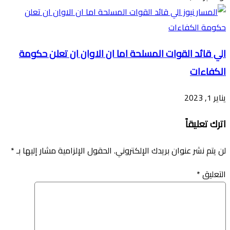
الي قائد القوات المسلحة اما ان الاوان ان تعلن حكومة
الكفاءات
يناير 1, 2023
اترك تعليقاً
لن يتم نشر عنوان بريدك الإلكتروني.
الحقول الإلزامية مشار إليها بـ
*
التعليق
*