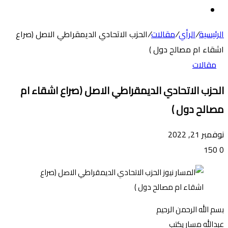
عن
الوضع
المظلم
الرئيسية
/
الرأي
/
مقالات
/
الحزب الاتحادي الديمقراطي الاصل (صراع
اشقاء ام مصالح دول )
مقالات
الحزب الاتحادي الديمقراطي الاصل (صراع اشقاء ام
مصالح دول )
نوفمبر 21, 2022
150
0
بسم الله الرحمن الرحيم
عبدالله مسار يكتب