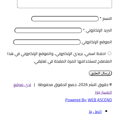
الاسم
*
البريد الإلكتروني
*
الموقع الإلكتروني
احفظ اسمي، بريدي الإلكتروني، والموقع الإلكتروني في هذا
المتصفح لاستخدامها المرة المقبلة في تعليقي.
© حقوق النشر 2026، جميع الحقوق محفوظة |
لدى موقع
المسار نيوز
Powered By:
WEB ASCEND
اتصل بنا