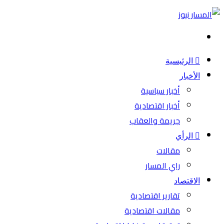
بحث
عن
الرئيسية
الأخبار
أخبار سياسية
أخبار اقتصادية
جريمة والعقاب
الرأي
مقالات
راي المسار
الاقتصاد
تقارير اقتصادية
مقالات اقتصادية