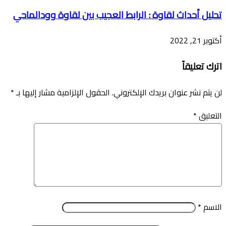
تحليل أحداث لقاوة : الرابط العجيب بين لقاوة وودالماحي
أكتوبر 21, 2022
اترك تعليقاً
لن يتم نشر عنوان بريدك الإلكتروني.
الحقول الإلزامية مشار إليها بـ
*
التعليق
*
الاسم
*