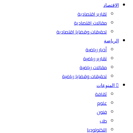
الاقتصاد
تقارير اقتصادية
مقالات اقتصادية
تحقيقات وقضايا اقتصادية
الرياضة
أخبار رياضية
تقارير رياضية
مقالات رياضية
تحقيقات وقضايا رياضية
المنوعات
ثقافة
علوم
فنون
طب
التكنولوجيا