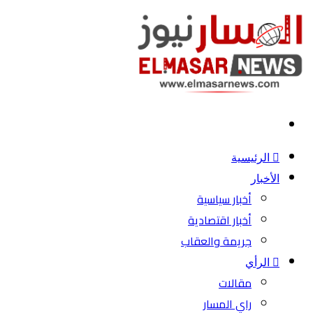
بحث
عن
الرئيسية
الأخبار
أخبار سياسية
أخبار اقتصادية
جريمة والعقاب
الرأي
مقالات
راي المسار