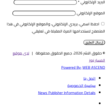
البريد الإلكتروني
*
الموقع الإلكتروني
احفظ اسمي، بريدي الإلكتروني، والموقع الإلكتروني في هذا
المتصفح لاستخدامها المرة المقبلة في تعليقي.
© حقوق النشر 2026، جميع الحقوق محفوظة |
لدى موقع
المسار نيوز
Powered By:
WEB ASCEND
اتصل بنا
سياسية الخصوصية
News Publisher Information Details
فيسبوك