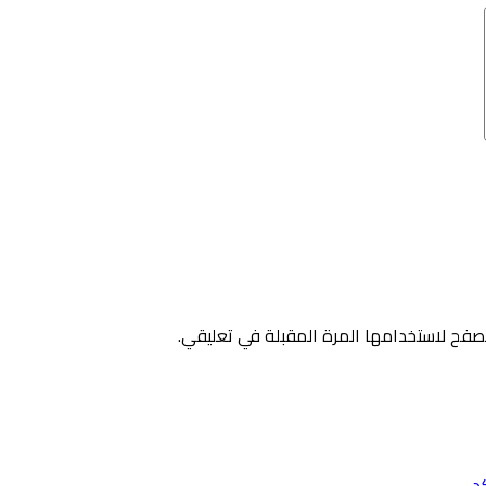
صفح لاستخدامها المرة المقبلة في تعليقي.