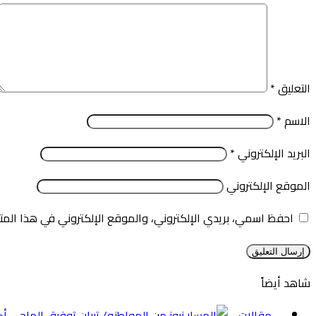
التعليق
*
الاسم
*
البريد الإلكتروني
*
الموقع الإلكتروني
احفظ اسمي، بريدي الإلكتروني، والموقع الإلكتروني في هذا المت
شاهد أيضاً
إغلاق
مقالات