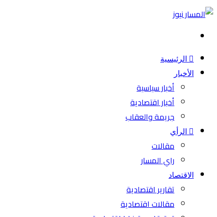
بحث
عن
الرئيسية
الأخبار
أخبار سياسية
أخبار اقتصادية
جريمة والعقاب
الرأي
مقالات
راي المسار
الاقتصاد
تقارير اقتصادية
مقالات اقتصادية