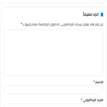
اترك تعليقاً
لن يتم نشر عنوان بريدك الإلكتروني.
الحقول الإلزامية مشار إليها بـ
*
ا
ل
ت
ع
ل
ي
ق
الاسم
*
*
البريد الإلكتروني
*