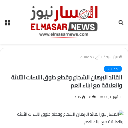
بحث
الق
عن
الرئيسية
/
الرأي
/
مقالات
مقالات
القائد البرهان الشجاع وقطع طوق اللاءات الثلاثة
والعلاقة مع ابناء العم
أبريل 3, 2022
0
435