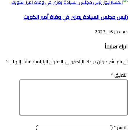
رئيس مجلس السيادة يعزى في وفاة أمير الكويت
ديسمبر 16, 2023
اترك تعليقاً
لن يتم نشر عنوان بريدك الإلكتروني.
الحقول الإلزامية مشار إليها بـ
*
التعليق
*
الاسم
*