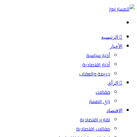
بحث
عن
الرئيسية
الأخبار
أخبار سياسية
أخبار اقتصادية
جريمة والعقاب
الرأي
مقالات
راي المسار
الاقتصاد
تقارير اقتصادية
مقالات اقتصادية