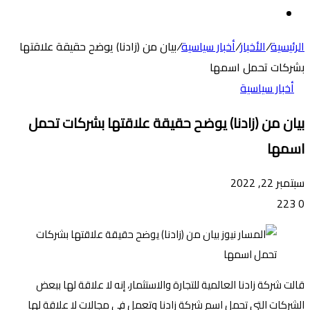
عن
الوضع
المظلم
الرئيسية
/
الأخبار
/
أخبار سياسية
/
بيان من (زادنا) يوضح حقيقة علاقتها
بشركات تحمل اسمها
أخبار سياسية
بيان من (زادنا) يوضح حقيقة علاقتها بشركات تحمل
اسمها
سبتمبر 22, 2022
223
0
قالت شركة زادنا العالمية للتجارة والاستثمار، إنه لا علاقة لها ببعض
الشركات التي تحمل اسم شركة زادنا وتعمل في مجالات لا علاقة لها