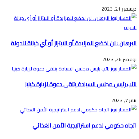
ديسمبر 21, 2023
البرهان : لن نخضع للمزايدة أو الابتزاز أو أي خيانة للدولة
نوفمبر 26, 2023
نائب رئيس مجلس السيادة يتلقى دعوة لزيارة كينيا
يناير 7, 2023
اتجاه حكومي لدعم استراتيجية الأمن الغذائي