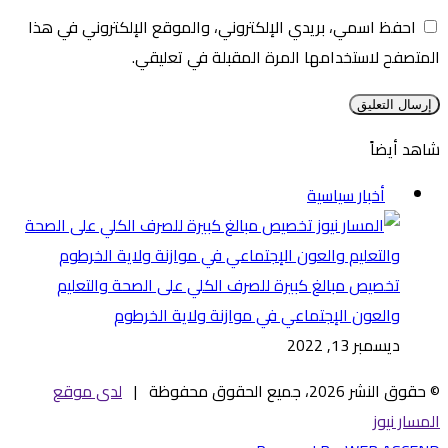
احفظ اسمي، بريدي الإلكتروني، والموقع الإلكتروني في هذا
المتصفح لاستخدامها المرة المقبلة في تعليقي.
شاهد أيضاً
إغلاق
أخبار سياسية
تخصيص مبالغ كبيرة للصرف الكلي على الصحة والتعليم
والعون الإجتماعي في موازنة ولاية الخرطوم
ديسمبر 13, 2022
© حقوق النشر 2026، جميع الحقوق محفوظة |
لدى موقع
المسار نيوز