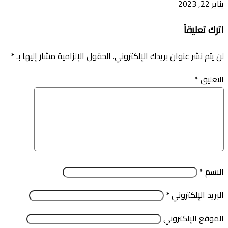
يناير 22, 2023
اترك تعليقاً
لن يتم نشر عنوان بريدك الإلكتروني.
الحقول الإلزامية مشار إليها بـ
*
التعليق
*
الاسم
*
البريد الإلكتروني
*
الموقع الإلكتروني