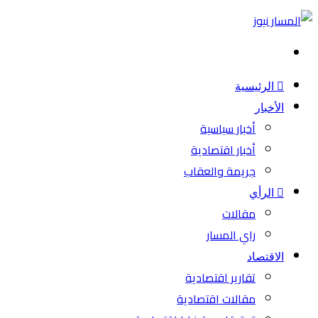
بحث
عن
الرئيسية
الأخبار
أخبار سياسية
أخبار اقتصادية
جريمة والعقاب
الرأي
مقالات
راي المسار
الاقتصاد
تقارير اقتصادية
مقالات اقتصادية