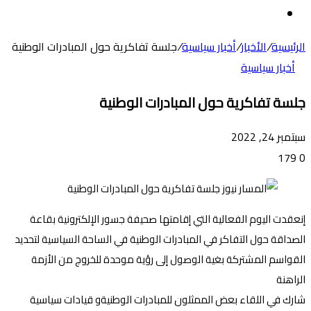
عن
الوضع
المظلم
الرئيسية
/
الأخبار
/
أخبار سياسية
/
جلسة تفاكرية حول المبادرات الوطنية
أخبار سياسية
جلسة تفاكرية حول المبادرات الوطنية
سبتمبر 24, 2022
179
0
إنعقدت اليوم الفعالية التي إقامتها صحيفة جسور الإلكترونية بقاعة
الصداقة حول التفاكر في المبادرات الوطنية في الساحة السياسية لتحديد
القواسم المشتركة بغية الوصول إلى رؤية موحدة للخروج من الأزمة
الراهنة
شارك في اللقاء بعض الممثلون للمبادرات الوطنيةو قيادات سياسية