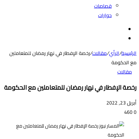
قصاصات
حوارات
بحث
عن
الوضع
المظلم
الرئيسية
/
الرأي
/
مقالات
/
رخصة الإفطار في نهار رمضان للمتعاملين
مع الحكومة
مقالات
رخصة الإفطار في نهار رمضان للمتعاملين مع الحكومة
أبريل 23, 2022
460
0