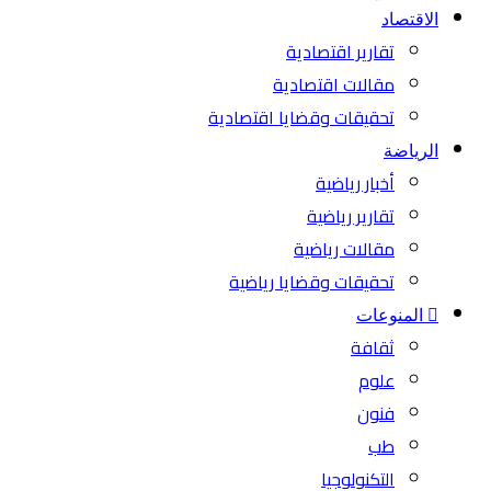
الاقتصاد
تقارير اقتصادية
مقالات اقتصادية
تحقيقات وقضايا اقتصادية
الرياضة
أخبار رياضية
تقارير رياضية
مقالات رياضية
تحقيقات وقضايا رياضية
المنوعات
ثقافة
علوم
فنون
طب
التكنولوجيا