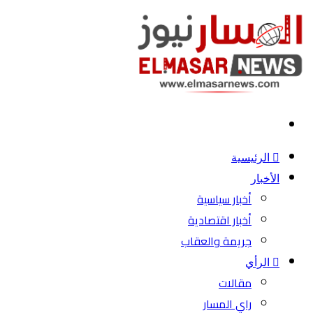
بحث
عن
الرئيسية
الأخبار
أخبار سياسية
أخبار اقتصادية
جريمة والعقاب
الرأي
مقالات
راي المسار