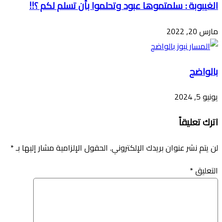
الغيبوبة : سلمتموها عبود وتحلموا بأن تسلم لكم ؟!!
مارس 20, 2022
بالواضح
يونيو 5, 2024
اترك تعليقاً
لن يتم نشر عنوان بريدك الإلكتروني.
الحقول الإلزامية مشار إليها بـ
*
التعليق
*