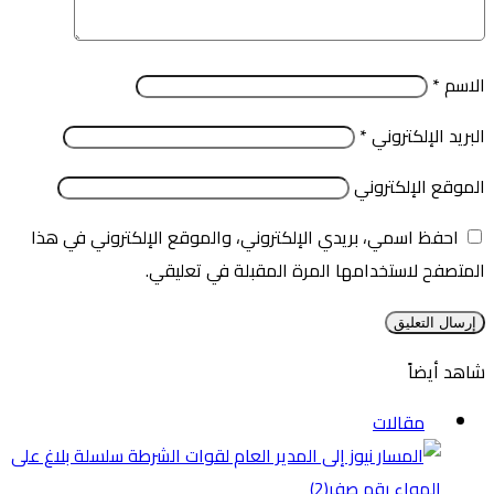
الاسم
*
البريد الإلكتروني
*
الموقع الإلكتروني
احفظ اسمي، بريدي الإلكتروني، والموقع الإلكتروني في هذا
المتصفح لاستخدامها المرة المقبلة في تعليقي.
شاهد أيضاً
إغلاق
مقالات