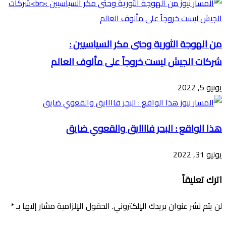
من الهوجة الثورية وحتى مكر السياسيين :
شركات الجيش ليست خروجاً على مألوف العالم
يونيو 5, 2022
هذا الواقع : البحر فاااايق والقعوي ضايق
يوليو 31, 2022
اترك تعليقاً
لن يتم نشر عنوان بريدك الإلكتروني.
الحقول الإلزامية مشار إليها بـ
*