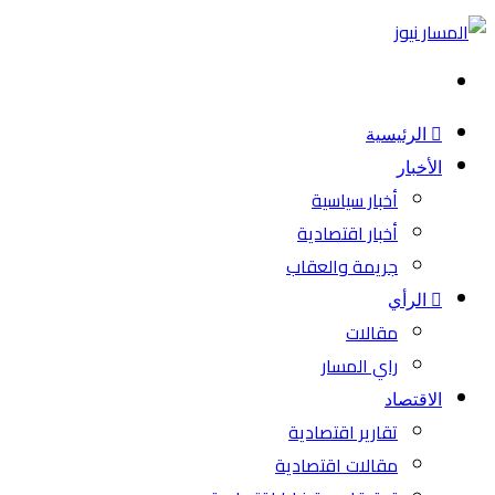
بحث
عن
الرئيسية
الأخبار
أخبار سياسية
أخبار اقتصادية
جريمة والعقاب
الرأي
مقالات
راي المسار
الاقتصاد
تقارير اقتصادية
مقالات اقتصادية