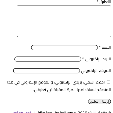
التعليق
*
الاسم
*
البريد الإلكتروني
*
الموقع الإلكتروني
احفظ اسمي، بريدي الإلكتروني، والموقع الإلكتروني في هذا
المتصفح لاستخدامها المرة المقبلة في تعليقي.
© حقوق النشر 2026، جميع الحقوق محفوظة |
لدى موقع