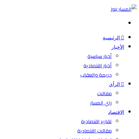
بحث
عن
الرئيسية
الأخبار
أخبار سياسية
أخبار اقتصادية
جريمة والعقاب
الرأي
مقالات
راي المسار
الاقتصاد
تقارير اقتصادية
مقالات اقتصادية