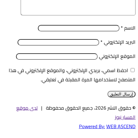
الاسم
*
البريد الإلكتروني
*
الموقع الإلكتروني
احفظ اسمي، بريدي الإلكتروني، والموقع الإلكتروني في هذا
المتصفح لاستخدامها المرة المقبلة في تعليقي.
© حقوق النشر 2026، جميع الحقوق محفوظة |
لدى موقع
المسار نيوز
Powered By:
WEB ASCEND