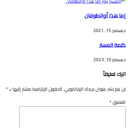
إما هذا أوالطوفان
ديسمبر 15, 2021
كلمة المسار
ديسمبر 10, 2023
اترك تعليقاً
لن يتم نشر عنوان بريدك الإلكتروني.
الحقول الإلزامية مشار إليها بـ
*
التعليق
*