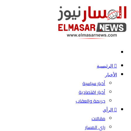
بحث
عن
الرئيسية
الأخبار
أخبار سياسية
أخبار اقتصادية
جريمة والعقاب
الرأي
مقالات
راي المسار