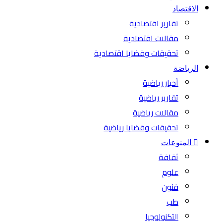
الاقتصاد
تقارير اقتصادية
مقالات اقتصادية
تحقيقات وقضايا اقتصادية
الرياضة
أخبار رياضية
تقارير رياضية
مقالات رياضية
تحقيقات وقضايا رياضية
المنوعات
ثقافة
علوم
فنون
طب
التكنولوجيا