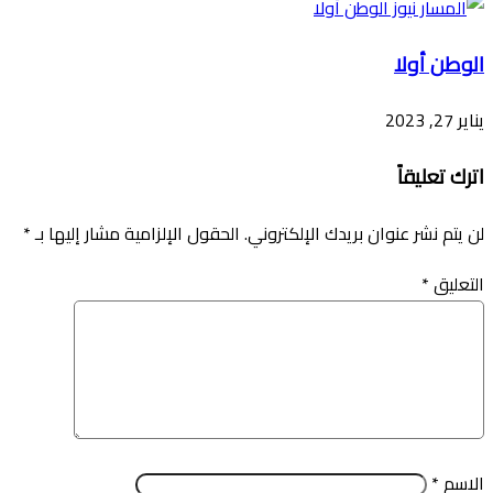
الوطن أولا
يناير 27, 2023
اترك تعليقاً
لن يتم نشر عنوان بريدك الإلكتروني.
الحقول الإلزامية مشار إليها بـ
*
التعليق
*
الاسم
*