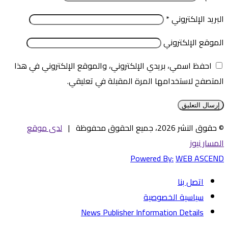
البريد الإلكتروني
*
الموقع الإلكتروني
احفظ اسمي، بريدي الإلكتروني، والموقع الإلكتروني في هذا
المتصفح لاستخدامها المرة المقبلة في تعليقي.
© حقوق النشر 2026، جميع الحقوق محفوظة |
لدى موقع
المسار نيوز
Powered By:
WEB ASCEND
اتصل بنا
سياسية الخصوصية
News Publisher Information Details