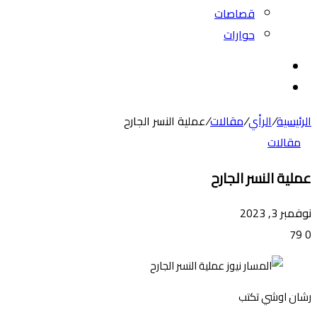
قصاصات
حوارات
بحث
عن
الوضع
المظلم
الرئيسية
/
الرأي
/
مقالات
/
عملية النسر الجارح
مقالات
عملية النسر الجارح
نوفمبر 3, 2023
79
0
رشان اوشي تكتب