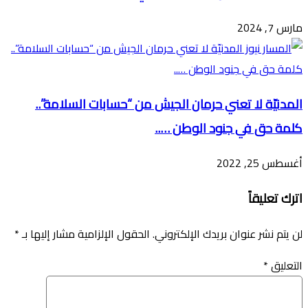
مارس 7, 2024
المدنيّة لا تعني حرمان الجيش من “حسابات السلامة”..
كلمة حق في جنود الوطن …..
أغسطس 25, 2022
اترك تعليقاً
لن يتم نشر عنوان بريدك الإلكتروني.
الحقول الإلزامية مشار إليها بـ
*
التعليق
*