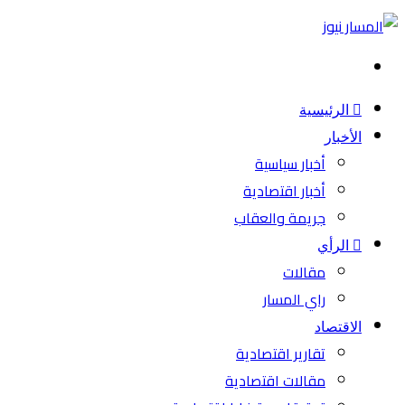
بحث
عن
الرئيسية
الأخبار
أخبار سياسية
أخبار اقتصادية
جريمة والعقاب
الرأي
مقالات
راي المسار
الاقتصاد
تقارير اقتصادية
مقالات اقتصادية