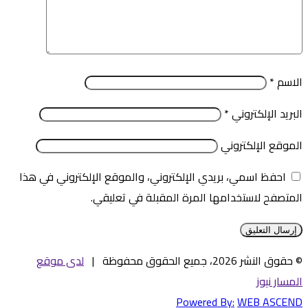
الاسم
*
البريد الإلكتروني
*
الموقع الإلكتروني
احفظ اسمي، بريدي الإلكتروني، والموقع الإلكتروني في هذا
المتصفح لاستخدامها المرة المقبلة في تعليقي.
© حقوق النشر 2026، جميع الحقوق محفوظة |
لدى موقع
المسار نيوز
Powered By:
WEB ASCEND