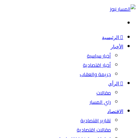
بحث
عن
الرئيسية
الأخبار
أخبار سياسية
أخبار اقتصادية
جريمة والعقاب
الرأي
مقالات
راي المسار
الاقتصاد
تقارير اقتصادية
مقالات اقتصادية