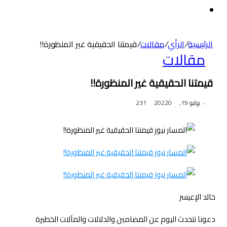
عن
الوضع
المظلم
الرئيسية
/
الرأي
/
مقالات
/
قيمتنا الحقيقية غير المنظورة!!
مقالات
قيمتنا الحقيقية غير المنظورة!!
يوليو 19, 2022
0
231
خالد الإعيسر
دعونا نتحدث اليوم عن المضامين والدلالات والمآلات الخطيرة