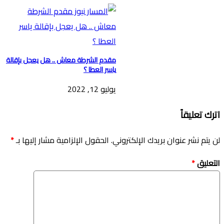
مقدم الشرطة معاش .. هل يعجل بإقالة
ياسر العطا ؟
يوليو 12, 2022
اترك تعليقاً
لن يتم نشر عنوان بريدك الإلكتروني.
الحقول الإلزامية مشار إليها بـ
*
التعليق
*