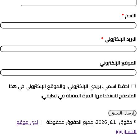
الاسم
*
البريد الإلكتروني
*
الموقع الإلكتروني
احفظ اسمي، بريدي الإلكتروني، والموقع الإلكتروني في هذا
المتصفح لاستخدامها المرة المقبلة في تعليقي.
© حقوق النشر 2026، جميع الحقوق محفوظة |
لدى موقع
المسار نيوز