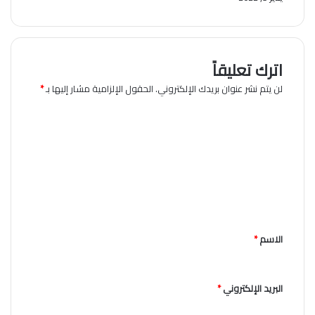
اترك تعليقاً
لن يتم نشر عنوان بريدك الإلكتروني.
الحقول الإلزامية مشار إليها بـ
*
ا
ل
ت
ع
ل
ي
الاسم
*
ق
*
البريد الإلكتروني
*