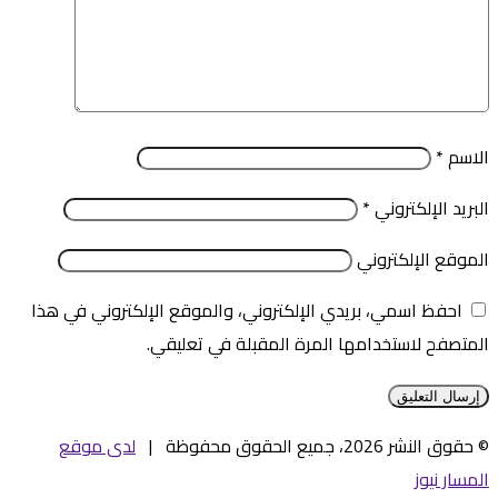
الاسم
*
البريد الإلكتروني
*
الموقع الإلكتروني
احفظ اسمي، بريدي الإلكتروني، والموقع الإلكتروني في هذا
المتصفح لاستخدامها المرة المقبلة في تعليقي.
© حقوق النشر 2026، جميع الحقوق محفوظة |
لدى موقع
المسار نيوز