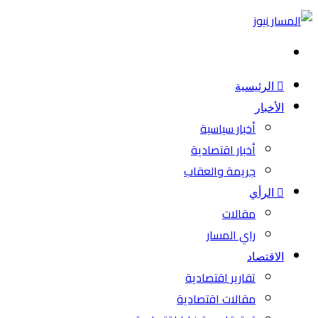
بحث
عن
الرئيسية
الأخبار
أخبار سياسية
أخبار اقتصادية
جريمة والعقاب
الرأي
مقالات
راي المسار
الاقتصاد
تقارير اقتصادية
مقالات اقتصادية