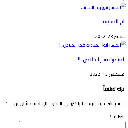
بلح المدينة
سبتمبر 23, 2022
المبادرة فجر الخلاص..!!
أغسطس 13, 2022
اترك تعليقاً
لن يتم نشر عنوان بريدك الإلكتروني.
الحقول الإلزامية مشار إليها بـ
*
التعليق
*