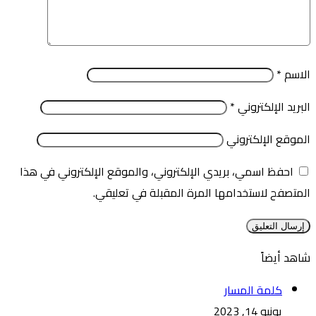
الاسم
*
البريد الإلكتروني
*
الموقع الإلكتروني
احفظ اسمي، بريدي الإلكتروني، والموقع الإلكتروني في هذا
المتصفح لاستخدامها المرة المقبلة في تعليقي.
شاهد أيضاً
إغلاق
كلمة المسار
يونيو 14, 2023