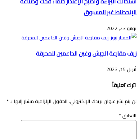
استحالت البراءة وأصبح الإعتذار حتماً : قحت وصناعة
الإنحطاط غير المسبوق
يوليو 23, 2022
زيف مقارعة الجيش وغبن الداعمين للمحرقة
أبريل 15, 2023
اترك تعليقاً
لن يتم نشر عنوان بريدك الإلكتروني.
الحقول الإلزامية مشار إليها بـ
*
التعليق
*