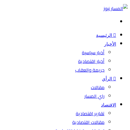
بحث
عن
الرئيسية
الأخبار
أخبار سياسية
أخبار اقتصادية
جريمة والعقاب
الرأي
مقالات
راي المسار
الاقتصاد
تقارير اقتصادية
مقالات اقتصادية