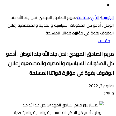
عن
الوضع
المظلم
الرئيسية
/
الرأي
/
مقالات
/
مريم الصادق المهدي: نحن جند الله جند
الوطن.. أدعو كل المكونات السياسية والمدنية والمجتمعية إعلان
الوقوف بقوة في مؤازرة قواتنا المسلحة
مقالات
مريم الصادق المهدي: نحن جند الله جند الوطن.. أدعو
كل المكونات السياسية والمدنية والمجتمعية إعلان
الوقوف بقوة في مؤازرة قواتنا المسلحة
يونيو 27, 2022
275
0