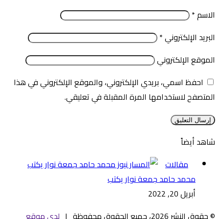
الاسم
*
البريد الإلكتروني
*
الموقع الإلكتروني
احفظ اسمي، بريدي الإلكتروني، والموقع الإلكتروني في هذا
المتصفح لاستخدامها المرة المقبلة في تعليقي.
شاهد أيضاً
إغلاق
مقالات
محمد حامد جمعة نوار يكتب
أبريل 20, 2022
© حقوق النشر 2026، جميع الحقوق محفوظة |
لدى موقع