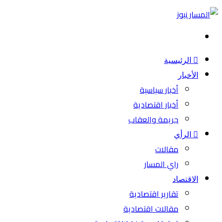
بحث
عن
الرئيسية
الأخبار
أخبار سياسية
أخبار اقتصادية
جريمة والعقاب
الرأي
مقالات
راي المسار
الاقتصاد
تقارير اقتصادية
مقالات اقتصادية