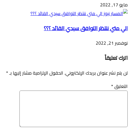
مايو 17, 2022
الي متي ننتظر التوافق سيدي القائد ؟؟؟
نوفمبر 21, 2022
اترك تعليقاً
لن يتم نشر عنوان بريدك الإلكتروني.
الحقول الإلزامية مشار إليها بـ
*
التعليق
*