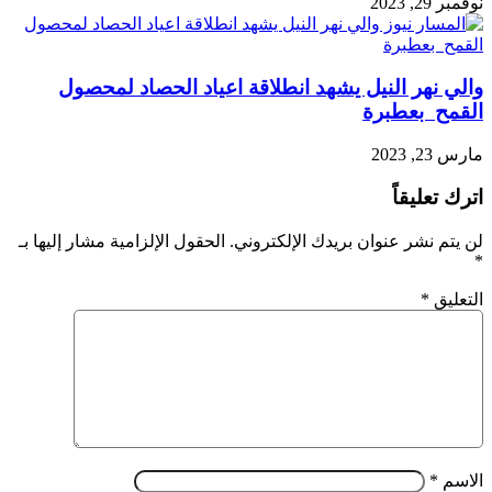
نوفمبر 29, 2023
والي نهر النيل يشهد انطلاقة اعياد الحصاد لمحصول
القمح بعطبرة
مارس 23, 2023
اترك تعليقاً
لن يتم نشر عنوان بريدك الإلكتروني.
الحقول الإلزامية مشار إليها بـ
*
التعليق
*
الاسم
*