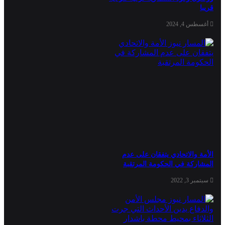
قريبا
أغسطس 4, 2024
الأمة والاتحادي يتفقان على عدم
المشاركة في الحكومة المرتقبة
سبتمبر 3, 2022