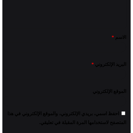
الاسم
*
البريد الإلكتروني
*
الموقع الإلكتروني
احفظ اسمي، بريدي الإلكتروني، والموقع الإلكتروني في هذا
المتصفح لاستخدامها المرة المقبلة في تعليقي.