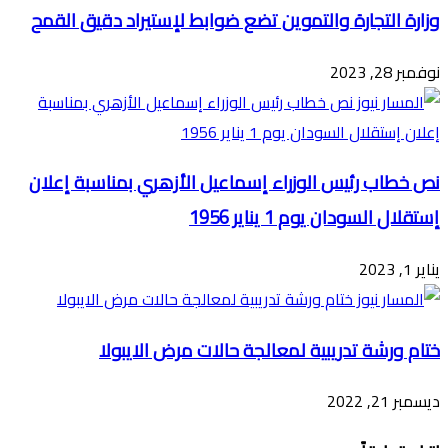
وزارة التجارة والتموين تضع ضوابط لإستيراد دقيق القمح
نوفمبر 28, 2023
نص خطاب رئيس الوزراء إسماعيل الأزهري بمناسبة إعلان
إستقلال السودان يوم 1 يناير 1956
يناير 1, 2023
ختام ورشة تدريبية لمعالجة حالات مرض الايبولا
ديسمبر 21, 2022