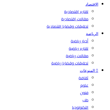
الاقتصاد
تقارير اقتصادية
مقالات اقتصادية
تحقيقات وقضايا اقتصادية
الرياضة
أخبار رياضية
تقارير رياضية
مقالات رياضية
تحقيقات وقضايا رياضية
المنوعات
ثقافة
علوم
فنون
طب
التكنولوجيا