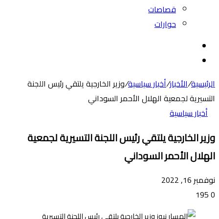
قصاصات
حوارات
بحث
عن
الوضع
المظلم
الرئيسية
/
الأخبار
/
أخبار سياسية
/
وزير الخارجية يلتقي رئيس اللجنة
التسيرية لجمعية الهلال الأحمر السوداني
أخبار سياسية
وزير الخارجية يلتقي رئيس اللجنة التسيرية لجمعية
الهلال الأحمر السوداني
نوفمبر 16, 2022
195
0