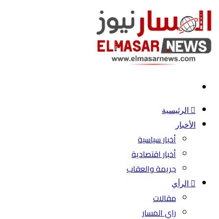
بحث
عن
الرئيسية
الأخبار
أخبار سياسية
أخبار اقتصادية
جريمة والعقاب
الرأي
مقالات
راي المسار