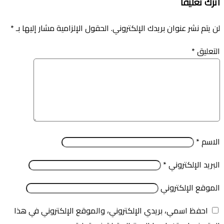
اترك تعليقاً
لن يتم نشر عنوان بريدك الإلكتروني.
الحقول الإلزامية مشار إليها بـ
*
التعليق
*
الاسم
*
البريد الإلكتروني
*
الموقع الإلكتروني
احفظ اسمي، بريدي الإلكتروني، والموقع الإلكتروني في هذا