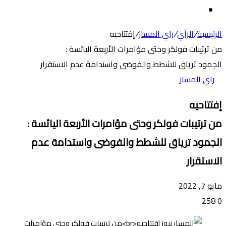
عن
الوضع
المظلم
الرئيسية
/
الرأي
/
راي المسار
/
إفتتاحيه
من ترتيبات فولكر وحتى مؤامرات الأربعة اليائسة :
الجمود ترياق للشطط والفوضى واستدامة عدم الاستقرار
راي المسار
إفتتاحيه
من ترتيبات فولكر وحتى مؤامرات الأربعة اليائسة :
الجمود ترياق للشطط والفوضى واستدامة عدم
الاستقرار
مايو 7, 2022
258
0