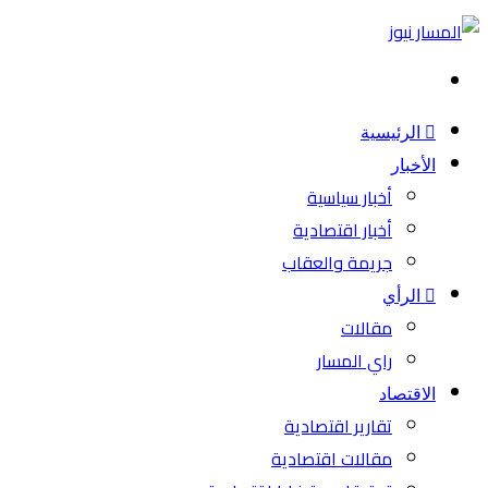
بحث
عن
الرئيسية
الأخبار
أخبار سياسية
أخبار اقتصادية
جريمة والعقاب
الرأي
مقالات
راي المسار
الاقتصاد
تقارير اقتصادية
مقالات اقتصادية