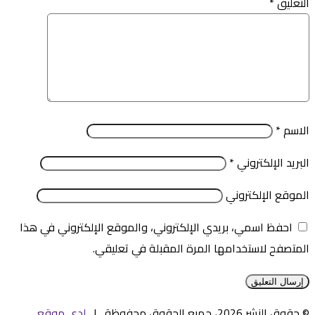
التعليق
*
الاسم
*
البريد الإلكتروني
*
الموقع الإلكتروني
احفظ اسمي، بريدي الإلكتروني، والموقع الإلكتروني في هذا
المتصفح لاستخدامها المرة المقبلة في تعليقي.
© حقوق النشر 2026، جميع الحقوق محفوظة |
لدى موقع