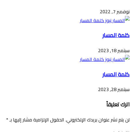
نوفمبر 7, 2022
كلمة المسار
سبتمبر 18, 2023
كلمة المسار
سبتمبر 28, 2023
اترك تعليقاً
لن يتم نشر عنوان بريدك الإلكتروني.
الحقول الإلزامية مشار إليها بـ
*