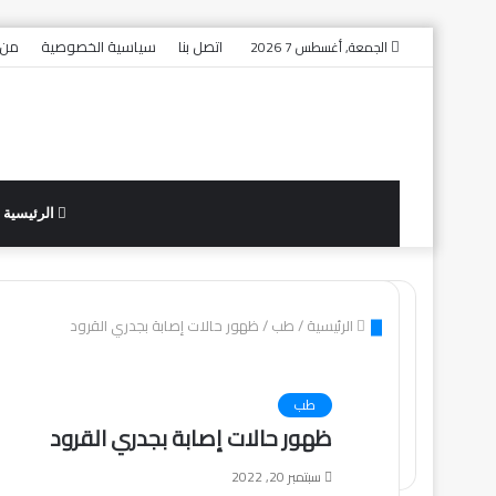
اتصل بنا
سياسية الخصوصية
من 
الجمعة, أغسطس 7 2026
الرئيسية
الرئيسية
/
طب
/
ظهور حالات إصابة بجدري القرود
طب
ظهور حالات إصابة بجدري القرود
سبتمبر 20, 2022