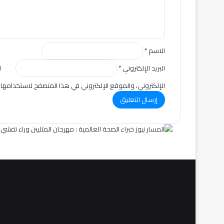
ق
*
الاسم
*
البريد الإلكتروني
*
ا
الإلكتروني، والموقع الإلكتروني في هذا المتصفح لاستخدامها 