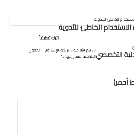
الاستخدام الخاطئ للأدوية
اترك تعليقاً
لن يتم نشر عنوان بريدك الإلكتروني.
الحقول
نية التخصصي
الإلزامية مشار إليها بـ
*
 أحمر)