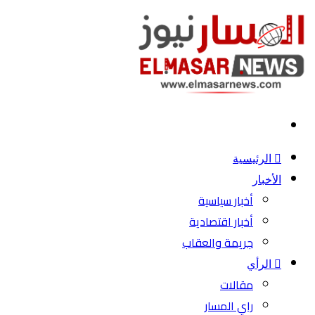
بحث
عن
الرئيسية
الأخبار
أخبار سياسية
أخبار اقتصادية
جريمة والعقاب
الرأي
مقالات
راي المسار