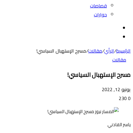
قصاصات
حوارات
بحث
عن
الوضع
المظلم
الرئيسية
/
الرأي
/
مقالات
/
مسرح الإستهبال السياسي!
مقالات
مسرح الإستهبال السياسي!
يونيو 12, 2022
230
0
ياسر الفادني