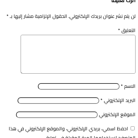
اترك تعليقاً
لن يتم نشر عنوان بريدك الإلكتروني.
الحقول الإلزامية مشار إليها بـ
*
التعليق
*
الاسم
*
البريد الإلكتروني
*
الموقع الإلكتروني
احفظ اسمي، بريدي الإلكتروني، والموقع الإلكتروني في هذا
المتصفح لاستخدامها المرة المقبلة في تعليقي.