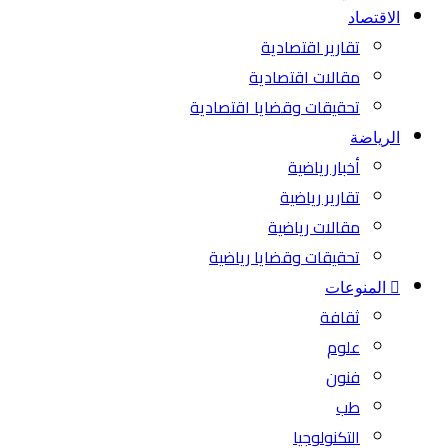
الاقتصاد
تقارير اقتصادية
مقالات اقتصادية
تحقيقات وقضايا اقتصادية
الرياضة
أخبار رياضية
تقارير رياضية
مقالات رياضية
تحقيقات وقضايا رياضية
المنوعات
ثقافة
علوم
فنون
طب
التكنولوجيا